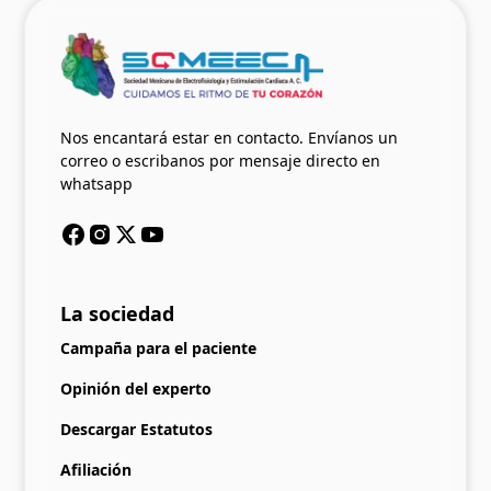
Nos encantará estar en contacto. Envíanos un
correo o escribanos por mensaje directo en
whatsapp
La sociedad
Campaña para el paciente
Opinión del experto
Descargar Estatutos
Afiliación