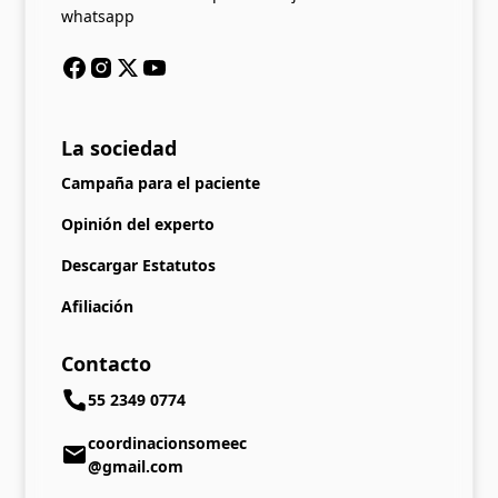
whatsapp
La sociedad
Campaña para el paciente
Opinión del experto
Descargar Estatutos
Afiliación
Contacto
55 2349 0774
coordinacionsomeec
@gmail.com