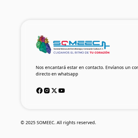
Nos encantará estar en contacto. Envíanos un co
directo en whatsapp
© 2025 SOMEEC. All rights reserved.