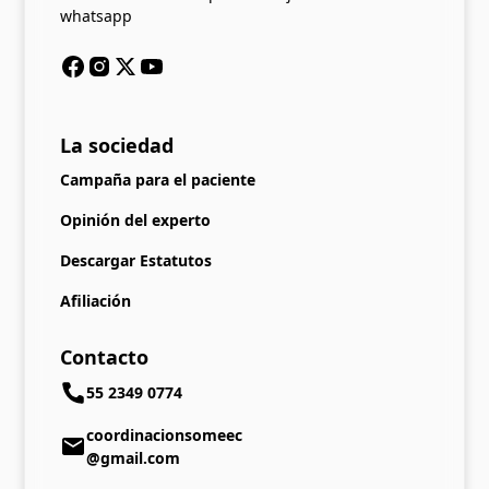
whatsapp
La sociedad
Campaña para el paciente
Opinión del experto
Descargar Estatutos
Afiliación
Contacto
55 2349 0774
coordinacionsomeec
@gmail.com