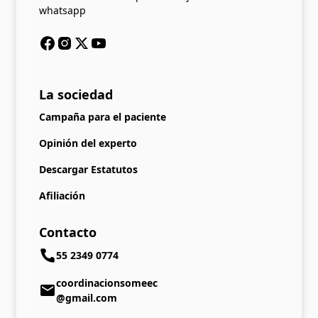
whatsapp
La sociedad
Campaña para el paciente
Opinión del experto
Descargar Estatutos
Afiliación
Contacto
55 2349 0774
coordinacionsomeec
@gmail.com