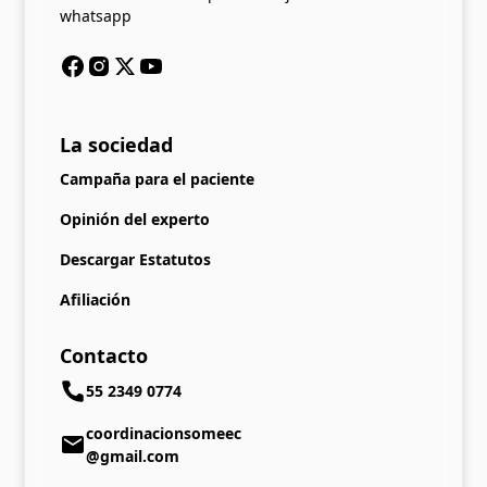
whatsapp
La sociedad
Campaña para el paciente
Opinión del experto
Descargar Estatutos
Afiliación
Contacto
55 2349 0774
coordinacionsomeec
@gmail.com